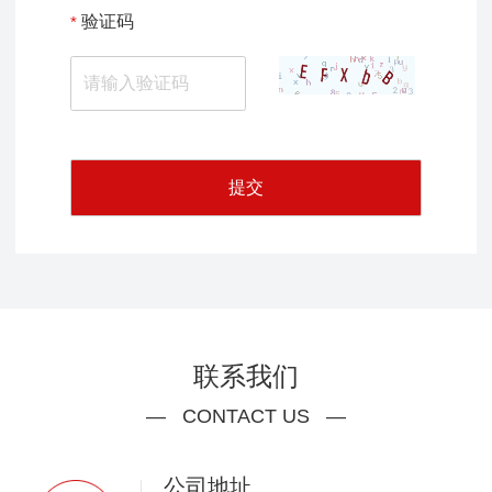
验证码
提交
联系我们
— CONTACT US —
公司地址