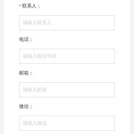
联系人：
电话：
邮箱：
微信：