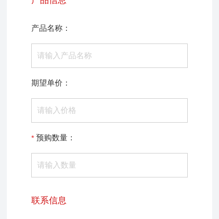
产品信息
产品名称：
期望单价：
预购数量：
联系信息