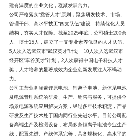
建有温度的企业文化，凝聚发展合力。
公司严格落实“党管人才”原则，聚焦研发技术、市场、
管理干部、高水平技工“四支队伍”建设，持续优化人员
结构，夯实人才保障。截至2025年底，公司硕士200余
人、博士15人，建立了一支专业素养优良的人才队伍。
5人次入选武汉市“武汉英才”计划，10人次入选武汉市
经开区“车谷英才”计划，2人次获得中国电子科技人才
奖，人才培养的显著成效为企业创新发展注入不竭动
力。
公司主营业务涵盖锂原电池、锂离子电池、新体系电池
及电源管理系统的研发、生产、销售与服务，可提供全
场景电源系统应用解决方案，经过多年技术积淀，产品
研发及生产技术处于国内同行业先进水平。目前公司配
备高端生产及检测设备，布局多条锂离子电池专业生产
线，配置先进、产线体系完善，具备规模化、高水平的