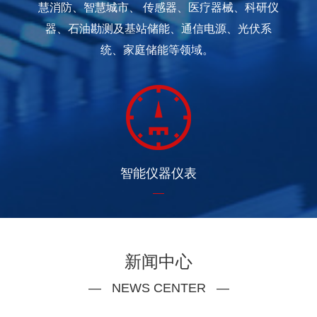
应用领域
— MARKET SEGMENTATION —
产品广泛应用于各种智能仪器仪表（水表、电
表、热量表、天燃气表），ETC、智能停车、智
慧消防、智慧城市、 传感器、医疗器械、科研仪
器、石油勘测及基站储能、通信电源、光伏系
统、家庭储能等领域。