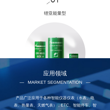
锂亚能量型
该系列电池以长时间微电流工作，工作电压平稳，安全
性好为主要特点。
查看详情 →