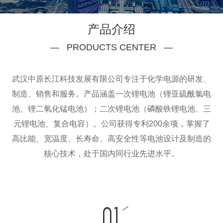
产品介绍
— PRODUCTS CENTER —
武汉中原长江科技发展有限公司专注于化学电源的研发、
制造、销售和服务。产品涵盖一次锂电池（锂亚硫酰氯电
池、锂二氧化锰电池）；二次锂电池（磷酸铁锂电池、三
元锂电池、复合电容）
。公司获得专利200余项，掌握了
高比能、宽温度、长寿命、高安全性等电池设计及制造的
核心技术，处于国内同行业先进水平。