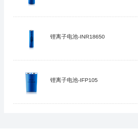
锂离子电池-INR18650
锂离子电池-IFP105