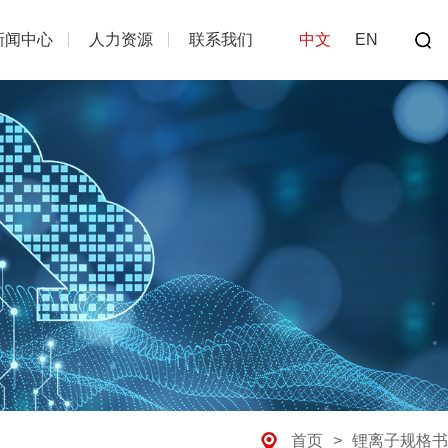
新闻中心
人力资源
联系我们
中文
EN
首页
锂离子规格书