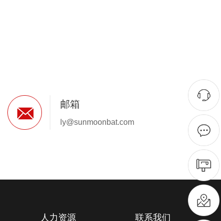
邮箱
ly@sunmoonbat.com
人力资源
联系我们