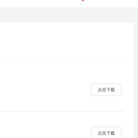
点击下载
点击下载