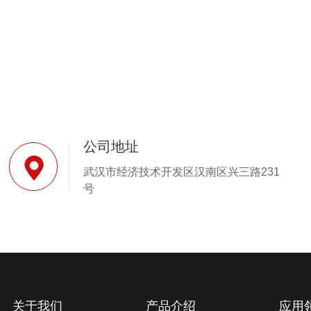
公司地址
武汉市经济技术开发区汉南区兴三路231
号
关于我们
产品介绍
应用