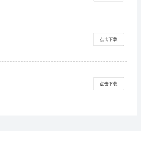
点击下载
点击下载