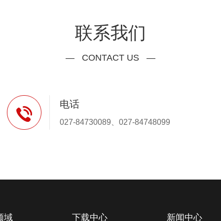
联系我们
— CONTACT US —
电话
027-84730089、027-84748099
领域
下载中心
新闻中心