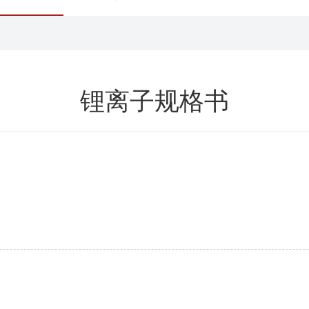
锂离子规格书