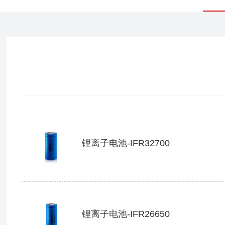
锂离子电池-IFR32700
锂离子电池-IFR26650