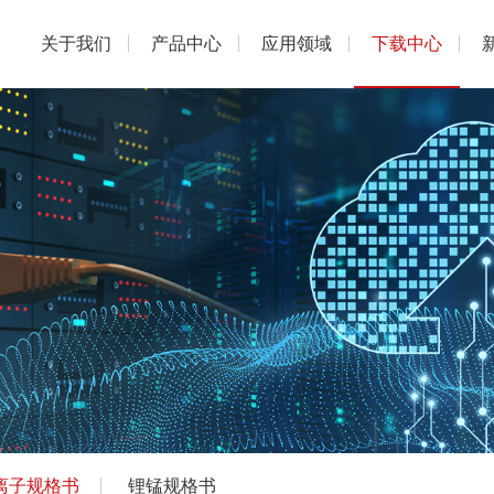
关于我们
产品中心
应用领域
下载中心
离子规格书
锂锰规格书