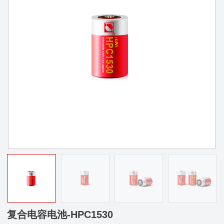
复合电容电池-HPC1530