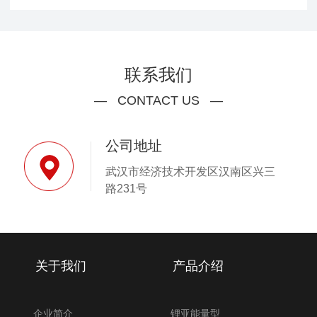
联系我们
— CONTACT US —
公司地址
武汉市经济技术开发区汉南区兴三
路231号
关于我们
产品介绍
企业简介
锂亚能量型