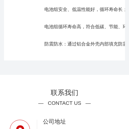
电池组安全、低温性能好，循环寿命长；
电池组循环寿命高，符合低碳、节能、环保
防震防水：通过铝合金外壳内部填充防震结构设
联系我们
— CONTACT US —
公司地址