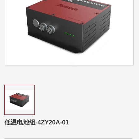
低温电池组-4ZY20A-01