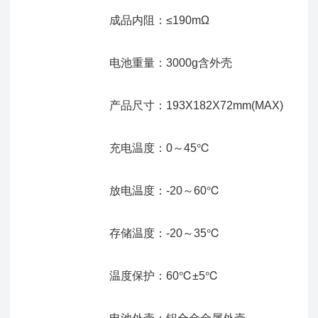
成品内阻：≤190mΩ
电池重量：3000g含外壳
产品尺寸：193X182X72mm(MAX)
充电温度：0～45℃
放电温度：-20～60℃
存储温度：-20～35℃
温度保护：60℃±5℃