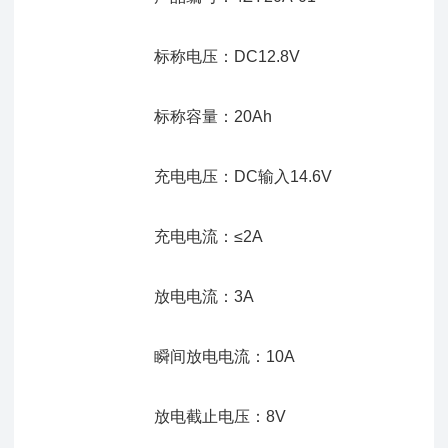
标称电压：DC12.8V
标称容量：20Ah
充电电压：DC输入14.6V
充电电流：≤2A
放电电流：3A
瞬间放电电流：10A
放电截止电压：8V